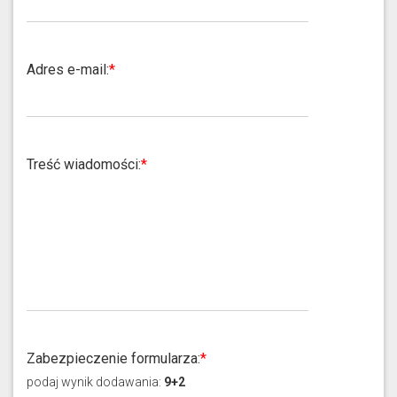
Adres e-mail:
Treść wiadomości:
Zabezpieczenie formularza:
podaj
wynik dodawania
:
9+2